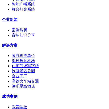
智能广播系统
舞台灯光系统
企业新闻
案例赏析
音响知识分享
解决方案
政府机关单位
学校教育机构
住宅商场写字楼
旅游景区公园
企业工厂
高铁火车站交通
酒吧星级酒店
成功案例
教育学校