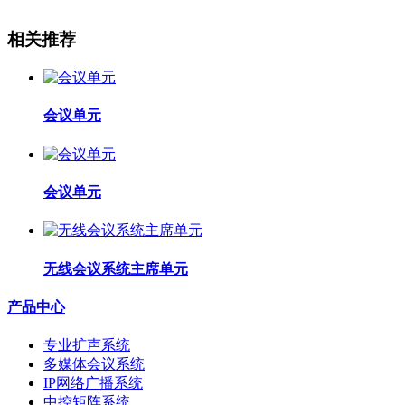
相关推荐
会议单元
会议单元
无线会议系统主席单元
产品中心
专业扩声系统
多媒体会议系统
IP网络广播系统
中控矩阵系统