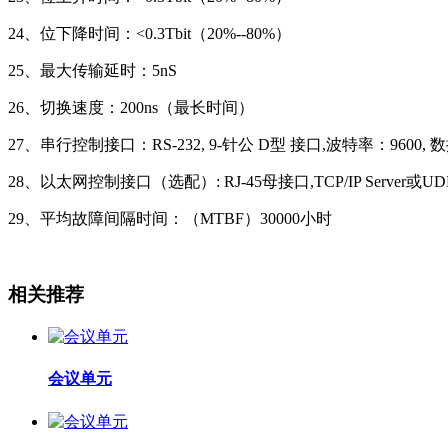
24、位下降时间：<0.3Tbit（20%--80%）
25、最大传输延时：5nS
26、切换速度：200ns（最长时间）
27、串行控制接口：RS-232, 9-针公 D型 接口,波特率：9600, 数据位
28、以太网控制接口（选配）: RJ-45母接口,TCP/IP Server或U
29、平均故障间隔时间：（MTBF）30000小时
相关推荐
会议单元