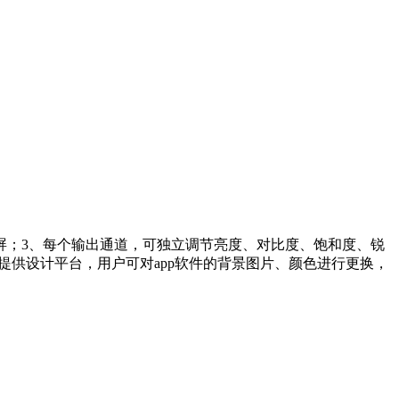
屏；3、每个输出通道，可独立调节亮度、对比度、饱和度、锐
制，提供设计平台，用户可对app软件的背景图片、颜色进行更换，