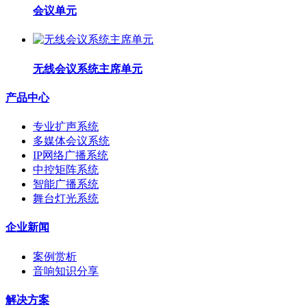
会议单元
无线会议系统主席单元
产品中心
专业扩声系统
多媒体会议系统
IP网络广播系统
中控矩阵系统
智能广播系统
舞台灯光系统
企业新闻
案例赏析
音响知识分享
解决方案