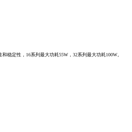
和稳定性，16系列最大功耗55W，32系列最大功耗100W。