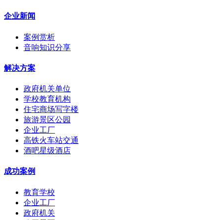
企业新闻
案例赏析
音响知识分享
解决方案
政府机关单位
学校教育机构
住宅商场写字楼
旅游景区公园
企业工厂
高铁火车站交通
酒吧星级酒店
成功案例
教育学校
企业工厂
政府机关