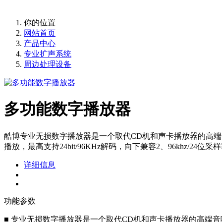
提供大型报告厅、宴会厅、报告厅、大中型会议室高品质，高
你的位置
网站首页
产品中心
专业扩声系统
周边处理设备
多功能数字播放器
酷博专业无损数字播放器是一个取代CD机和声卡播放器的高端音响
播放，最高支持24bit/96KHz解码，向下兼容2、96khz/
详细信息
功能参数
■ 专业无损数字播放器是一个取代CD机和声卡播放器的高端