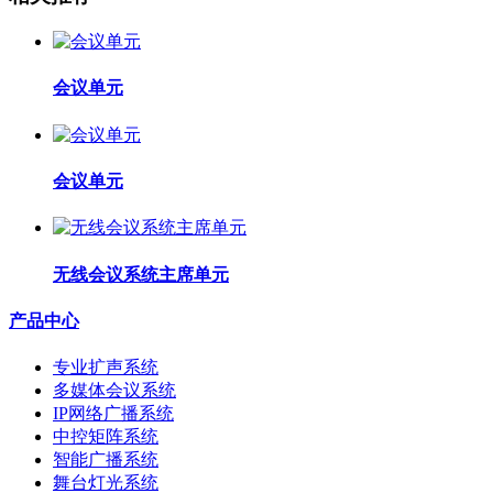
会议单元
会议单元
无线会议系统主席单元
产品中心
专业扩声系统
多媒体会议系统
IP网络广播系统
中控矩阵系统
智能广播系统
舞台灯光系统