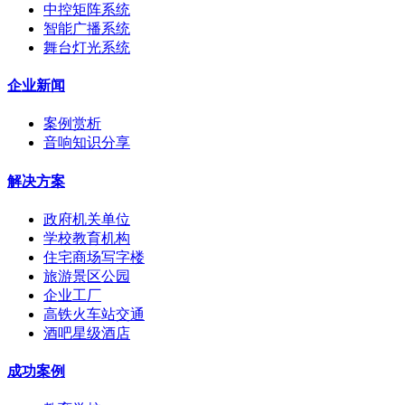
中控矩阵系统
智能广播系统
舞台灯光系统
企业新闻
案例赏析
音响知识分享
解决方案
政府机关单位
学校教育机构
住宅商场写字楼
旅游景区公园
企业工厂
高铁火车站交通
酒吧星级酒店
成功案例