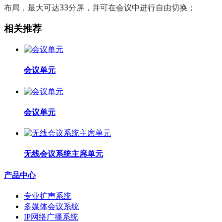
布局，最大可达33分屏，并可在会议中进行自由切换；
相关推荐
会议单元
会议单元
无线会议系统主席单元
产品中心
专业扩声系统
多媒体会议系统
IP网络广播系统