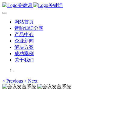
网站首页
音响知识分享
产品中心
企业新闻
解决方案
成功案例
关于我们
<
Previous
>
Next
会议发言系统
提供高保真、清晰的人声
会议发言系统