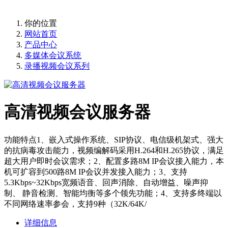
提供高保真、清晰的人声
你的位置
网站首页
产品中心
多媒体会议系统
录播视频会议系列
高清视频会议服务器
功能特点1、嵌入式操作系统、SIP协议、电信级机架式、强大
的抗病毒攻击能力，视频编解码采用H.264和H.265协议，满足
超大用户即时会议需求；2、配置多路8M IP会议接入能力，本
机可扩容到500路8M IP会议并发接入能力；3、支持
5.3Kbps~32Kbps宽频语音、回声消除、自动增益、噪声抑
制、 静音检测、智能均衡等多个领先功能；4、支持多终端以
不同网络速率参会，支持9种（32K/64K/
详细信息