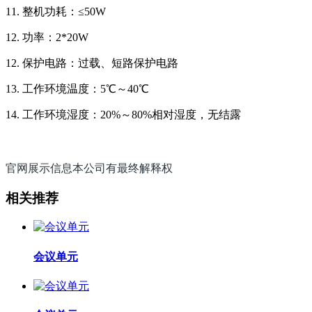
11. 整机功耗：≤50W
12. 功率：2*20W
12. 保护电路：过载、短路保护电路
13. 工作环境温度：5℃～40℃
14. 工作环境湿度：20%～80%相对湿度，无结露
官网展示信息本公司有最终解释权
相关推荐
会议单元