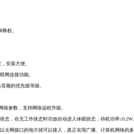
解释权。
究，安装方便。
互联网连接功能。
络音频的优先级等级。
改设备网络参数，支持网络远程升级。
状态，在无工作状态时功放自动进入休眠状态，待机功率≤0.2W
有以太网接口的地方就可以接入，真正实现广播、计算机网络的