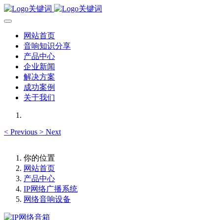
网站首页
音响知识分享
产品中心
企业新闻
解决方案
成功案例
关于我们
<
Previous
>
Next
你的位置
网站首页
产品中心
IP网络广播系统
网络音响设备