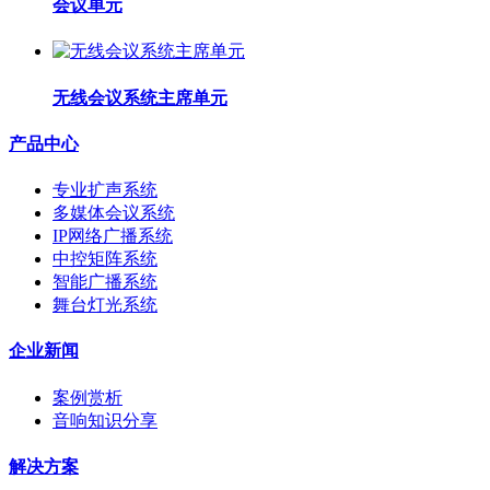
会议单元
无线会议系统主席单元
产品中心
专业扩声系统
多媒体会议系统
IP网络广播系统
中控矩阵系统
智能广播系统
舞台灯光系统
企业新闻
案例赏析
音响知识分享
解决方案