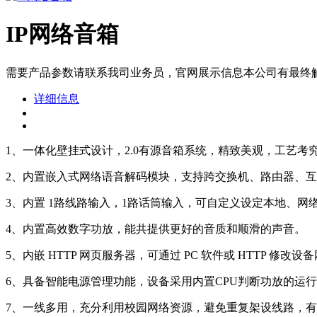
IP网络音箱
​需要产品参数请联系我司业务员，官网展示信息本公司有最终
详细信息
1、一体化壁挂式设计，2.0有源音箱系统，精致美观，工艺考
2、内置嵌入式网络语音解码模块，支持跨交换机、路由器、
3、内置 1路线路输入，1路话筒输入，可自定义设定本地、网
4、内置高效数字功放，能共提供更好的音质和顺滑的声音。
5、内嵌 HTTP 网页服务器，可通过 PC 软件或 HTTP 修
6、具备智能电源管理功能，设备采用内置CPU判断功放的运行
7、一线多用，充分利用校园网络资源，避免重复架设线路，