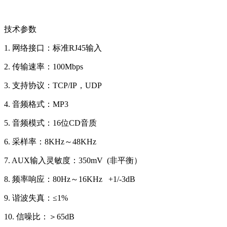
技术参数
1. 网络接口：标准RJ45输入
2. 传输速率：100Mbps
3. 支持协议：TCP/IP，UDP
4. 音频格式：MP3
5. 音频模式：16位CD音质
6. 采样率：8KHz～48KHz
7. AUX输入灵敏度：350mV (非平衡）
8. 频率响应：80Hz～16KHz +1/-3dB
9. 谐波失真：≤1%
10. 信噪比：＞65dB