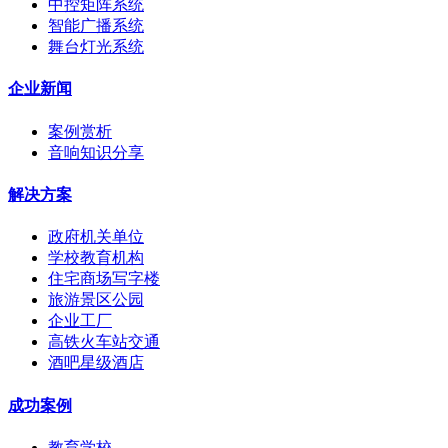
中控矩阵系统
智能广播系统
舞台灯光系统
企业新闻
案例赏析
音响知识分享
解决方案
政府机关单位
学校教育机构
住宅商场写字楼
旅游景区公园
企业工厂
高铁火车站交通
酒吧星级酒店
成功案例
教育学校