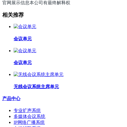
官网展示信息本公司有最终解释权
相关推荐
会议单元
会议单元
无线会议系统主席单元
产品中心
专业扩声系统
多媒体会议系统
IP网络广播系统