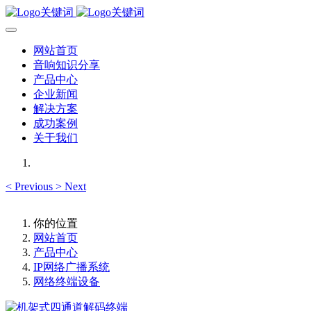
网站首页
音响知识分享
产品中心
企业新闻
解决方案
成功案例
关于我们
<
Previous
>
Next
你的位置
网站首页
产品中心
IP网络广播系统
网络终端设备