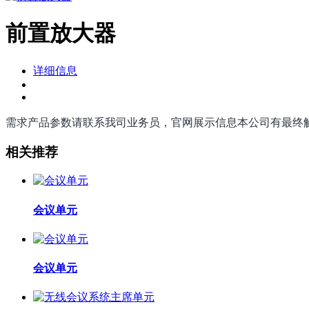
前置放大器
详细信息
需求产品参数请联系我司业务员，官网展示信息本公司有最终
相关推荐
会议单元
会议单元