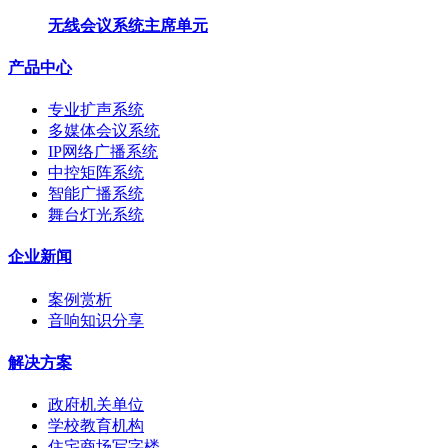
无线会议系统主席单元
产品中心
专业扩声系统
多媒体会议系统
IP网络广播系统
中控矩阵系统
智能广播系统
舞台灯光系统
企业新闻
案例赏析
音响知识分享
解决方案
政府机关单位
学校教育机构
住宅商场写字楼