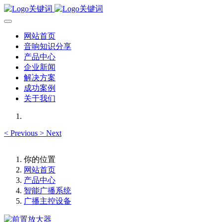
网站首页
音响知识分享
产品中心
企业新闻
解决方案
成功案例
关于我们
<
Previous
>
Next
你的位置
网站首页
产品中心
智能广播系统
广播主控设备